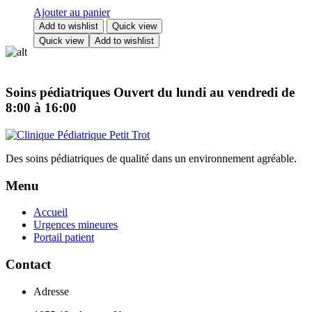
Ajouter au panier
Add to wishlist
Quick view
Quick view
Add to wishlist
Soins pédiatriques
Ouvert du lundi au vendredi de
8:00 à 16:00
Des soins pédiatriques de qualité dans un environnement agréable.
Menu
Accueil
Urgences mineures
Portail patient
Contact
Adresse